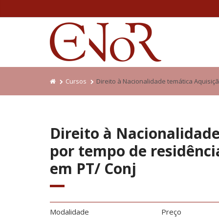
Cursos
Direito à Nacionalidade temática Aquisiç
Direito à Nacionalidad
por tempo de residênci
em PT/ Conj
Modalidade
Preço