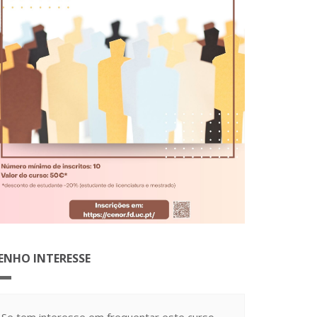
ENHO INTERESSE