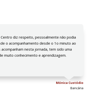
 Centro diz respeito, pessoalmente não podia
Desde o acompanhamento desde o 1o minuto ao
nos acompanham nesta jornada, tem sido uma
 de muito conhecimento e aprendizagem.
Mónica Custódio
Bancária