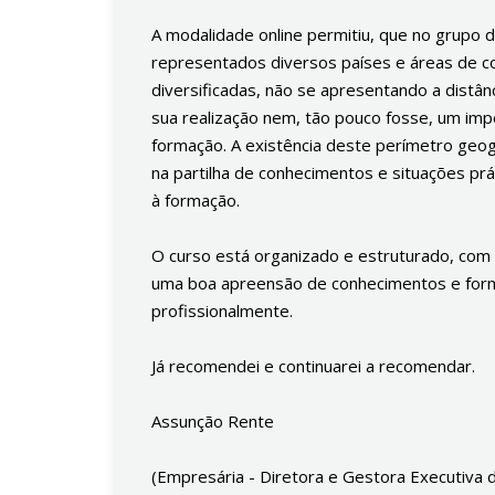
A modalidade online permitiu, que no grupo
representados diversos países e áreas de 
diversificadas, não se apresentando a distâ
sua realização nem, tão pouco fosse, um imp
formação. A existência deste perímetro geogr
na partilha de conhecimentos e situações prá
à formação.
O curso está organizado e estruturado, com
uma boa apreensão de conhecimentos e form
profissionalmente.
Já recomendei e continuarei a recomendar.
Assunção Rente
(Empresária - Diretora e Gestora Executiva 