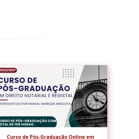
Curso de Pós-Graduação Online em