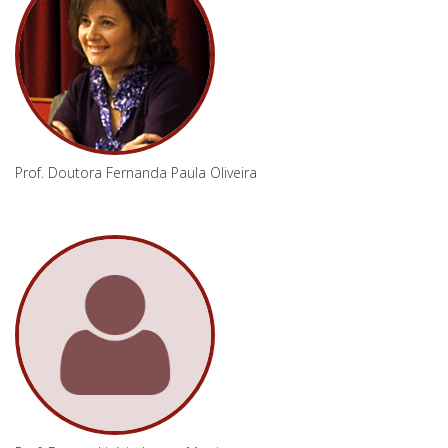
Prof. Doutora Fernanda Paula Oliveira