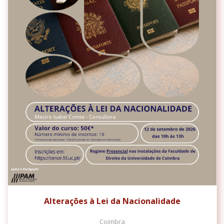
Alterações à Lei da Nacionalidade
Coimbra