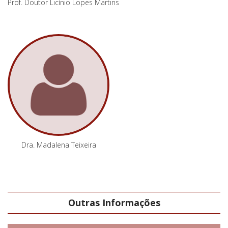
Prof. Doutor Licínio Lopes Martins
Dra. Madalena Teixeira
Outras Informações