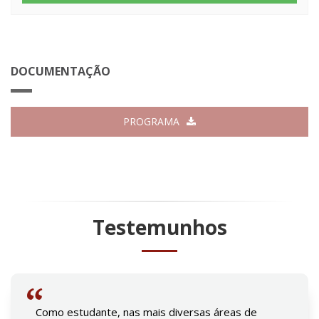
DOCUMENTAÇÃO
PROGRAMA
Testemunhos
Como estudante, nas mais diversas áreas de