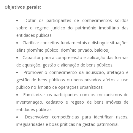
Objetivos gerais:
Dotar os participantes de conhecimentos sólidos
sobre o regime jurídico do património imobiliário das
entidades públicas.
Clarificar conceitos fundamentais e distinguir situações
afins (domínio público, domínio privado, baldios).
Capacitar para a compreensão e aplicação das formas
de aquisição, gestão e alienação de bens públicos.
Promover o conhecimento da aquisição, afetação e
gestão de bens públicos ou bens privados afetos a uso
público no âmbito de operações urbanísticas
Familiarizar os participantes com os mecanismos de
inventariação, cadastro e registo de bens imóveis de
entidades públicas.
Desenvolver competências para identificar riscos,
irregularidades e boas práticas na gestão patrimonial.