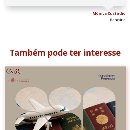
Mónica Custódio
Bancária
Também pode ter interesse