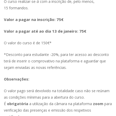
O curso realizar-se-á com a inscrição de, pelo menos,
15 formandos.
Valor a pagar na inscrição: 75€
Valor a pagar até ao dia 13 de janeiro: 75€
O valor do curso é de 150€*
*Desconto para estudante -20%, para ter acesso ao desconto
terá de inserir o comprovativo na plataforma e aguardar que
sejam enviadas as novas referências.
Observações:
O valor pago será devolvido na totalidade caso não se reúnam
as condições mínimas para a abertura do curso.
É
obrigatória
a utilização da câmara na plataforma
zoom
para
verificação das presenças e emissão dos respetivos