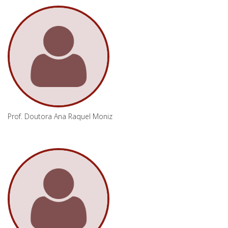
Prof. Doutora Ana Raquel Moniz