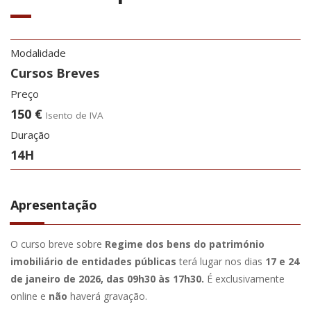
Modalidade
Cursos Breves
Preço
150 €
Isento de IVA
Duração
14H
Apresentação
O curso breve sobre
Regime dos bens do património
imobiliário de entidades públicas
terá lugar nos dias
17 e 24
de janeiro de 2026, das 09h30 às 17h30.
É exclusivamente
online e
não
haverá gravação.