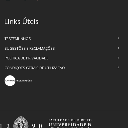
Links Úteis
TESTEMUNHOS
SUGESTÕES E RECLAMAÇÕES
POLÍTICA DE PRIVACIDADE
CONDIÇÕES GERAIS DE UTILIZAÇÃO