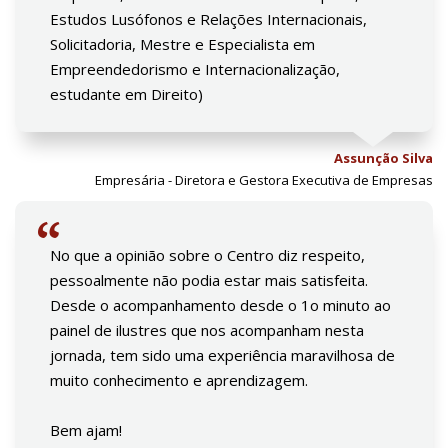
Estudos Lusófonos e Relações Internacionais,
Solicitadoria, Mestre e Especialista em
Empreendedorismo e Internacionalização,
estudante em Direito)
Assunção Silva
Empresária - Diretora e Gestora Executiva de Empresas
No que a opinião sobre o Centro diz respeito,
pessoalmente não podia estar mais satisfeita.
Desde o acompanhamento desde o 1o minuto ao
painel de ilustres que nos acompanham nesta
jornada, tem sido uma experiência maravilhosa de
muito conhecimento e aprendizagem.
Bem ajam!