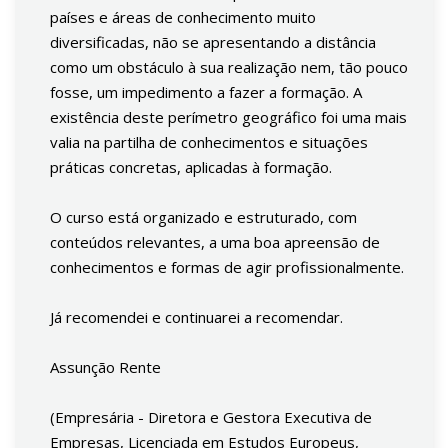
países e áreas de conhecimento muito
diversificadas, não se apresentando a distância
como um obstáculo à sua realização nem, tão pouco
fosse, um impedimento a fazer a formação. A
existência deste perímetro geográfico foi uma mais
valia na partilha de conhecimentos e situações
práticas concretas, aplicadas à formação.
O curso está organizado e estruturado, com
conteúdos relevantes, a uma boa apreensão de
conhecimentos e formas de agir profissionalmente.
Já recomendei e continuarei a recomendar.
Assunção Rente
(Empresária - Diretora e Gestora Executiva de
Empresas, Licenciada em Estudos Europeus,