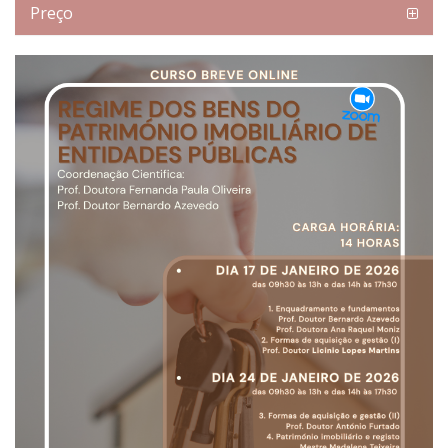
Preço