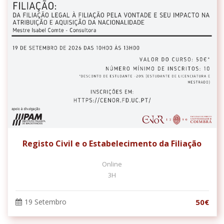
Registo Civil e o Estabelecimento da Filiação
Online
3H
19 Setembro
50€