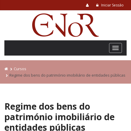
Iniciar Sessão
Cursos
Regime dos bens do património imobiliário de entidades públicas
Regime dos bens do
património imobiliário de
entidades públicas