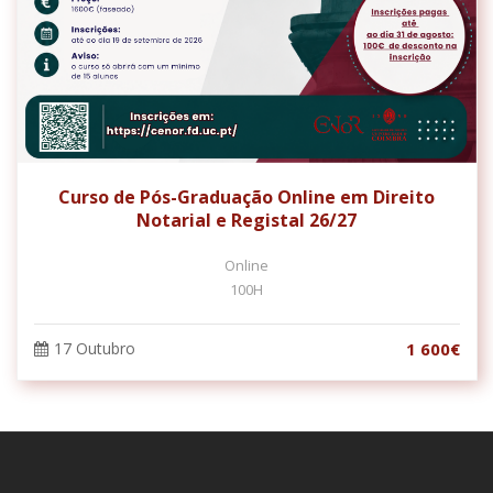
Curso de Pós-Graduação Online em Direito
Notarial e Registal 26/27
Online
100H
17 Outubro
1 600€