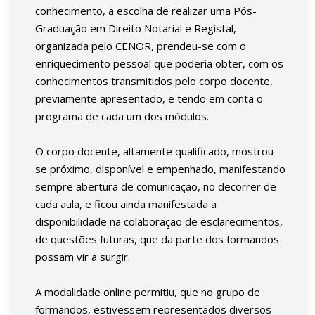
conhecimento, a escolha de realizar uma Pós-
Graduação em Direito Notarial e Registal,
organizada pelo CENOR, prendeu-se com o
enriquecimento pessoal que poderia obter, com os
conhecimentos transmitidos pelo corpo docente,
previamente apresentado, e tendo em conta o
programa de cada um dos módulos.
O corpo docente, altamente qualificado, mostrou-
se próximo, disponível e empenhado, manifestando
sempre abertura de comunicação, no decorrer de
cada aula, e ficou ainda manifestada a
disponibilidade na colaboração de esclarecimentos,
de questões futuras, que da parte dos formandos
possam vir a surgir.
A modalidade online permitiu, que no grupo de
formandos, estivessem representados diversos