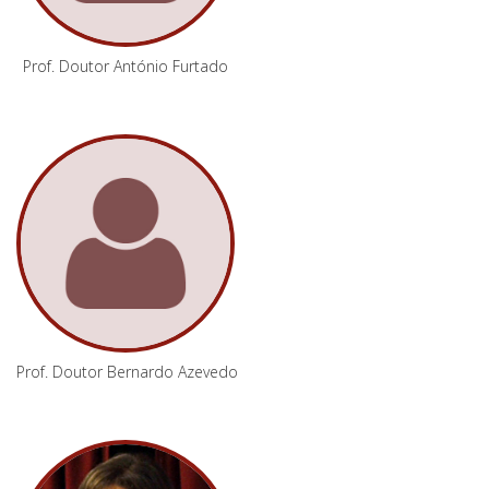
Prof. Doutor António Furtado
Prof. Doutor Bernardo Azevedo