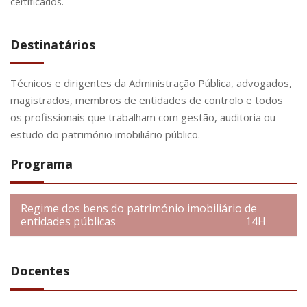
certificados.
Destinatários
Técnicos e dirigentes da Administração Pública, advogados,
magistrados, membros de entidades de controlo e todos
os profissionais que trabalham com gestão, auditoria ou
estudo do património imobiliário público.
Programa
Regime dos bens do património imobiliário de
entidades públicas
14H
Docentes