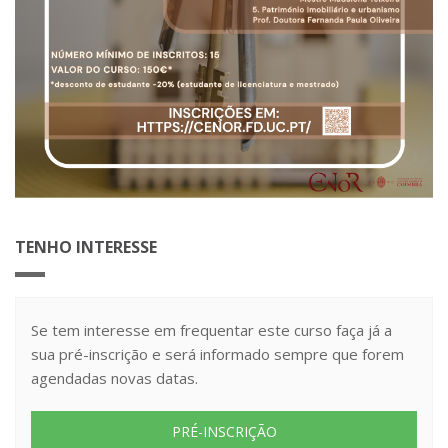
TENHO INTERESSE
Se tem interesse em frequentar este curso faça já a
sua pré-inscrição e será informado sempre que forem
agendadas novas datas.
PRÉ-INSCRIÇÃO