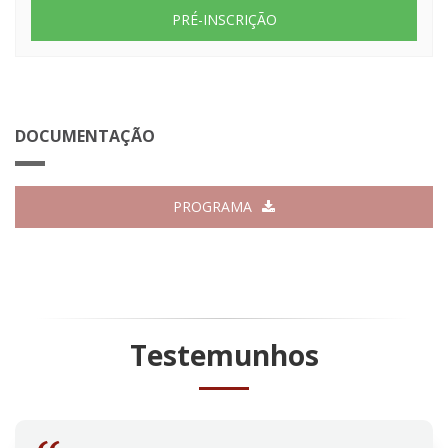
PRÉ-INSCRIÇÃO
DOCUMENTAÇÃO
PROGRAMA
Testemunhos