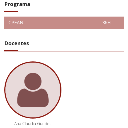
Programa
CPEAN
36H
Docentes
Ana Claudia Guedes