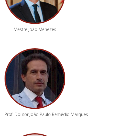
Mestre João Menezes
Prof. Doutor João Paulo Remédio Marques