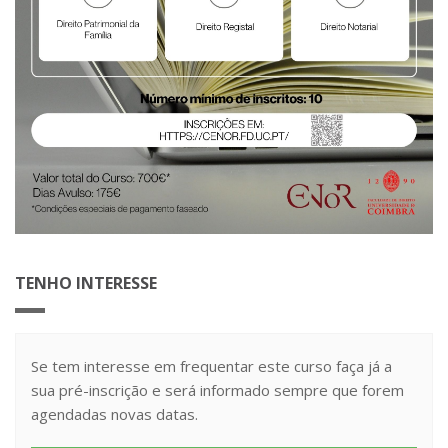
TENHO INTERESSE
Se tem interesse em frequentar este curso faça já a
sua pré-inscrição e será informado sempre que forem
agendadas novas datas.