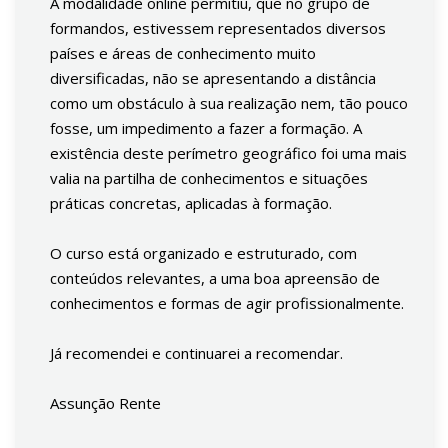
A modalidade online permitiu, que no grupo de
formandos, estivessem representados diversos
países e áreas de conhecimento muito
diversificadas, não se apresentando a distância
como um obstáculo à sua realização nem, tão pouco
fosse, um impedimento a fazer a formação. A
existência deste perímetro geográfico foi uma mais
valia na partilha de conhecimentos e situações
práticas concretas, aplicadas à formação.
O curso está organizado e estruturado, com
conteúdos relevantes, a uma boa apreensão de
conhecimentos e formas de agir profissionalmente.
Já recomendei e continuarei a recomendar.
Assunção Rente