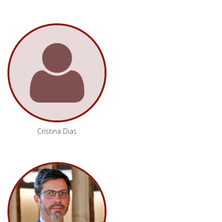
Cristina Dias