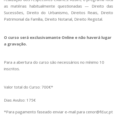
as matérias habitualmente questionadas — Direito das
Sucessões, Direito do Urbanismo, Direitos Reais, Direito
Patrimonial da Família, Direito Notarial, Direito Registal.
O curso será exclusivamante Online e não haverá lugar
a gravação.
Para a abertura do curso são necessários no mínimo 10
inscritos.
Valor total do Curso: 700€*
Dias Avulso: 175€
*Para pagamento faseado enviar e-mail para cenor@fd.uc.pt