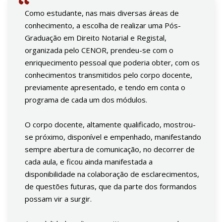
Como estudante, nas mais diversas áreas de
conhecimento, a escolha de realizar uma Pós-
Graduação em Direito Notarial e Registal,
organizada pelo CENOR, prendeu-se com o
enriquecimento pessoal que poderia obter, com os
conhecimentos transmitidos pelo corpo docente,
previamente apresentado, e tendo em conta o
programa de cada um dos módulos.
O corpo docente, altamente qualificado, mostrou-
se próximo, disponível e empenhado, manifestando
sempre abertura de comunicação, no decorrer de
cada aula, e ficou ainda manifestada a
disponibilidade na colaboração de esclarecimentos,
de questões futuras, que da parte dos formandos
possam vir a surgir.