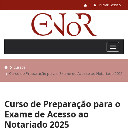
Iniciar Sessão
Cursos
Curso de Preparação para o Exame de Acesso ao Notariado 2025
Curso de Preparação para o
Exame de Acesso ao
Notariado 2025