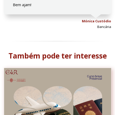
Bem ajam!
Mónica Custódio
Bancária
Também pode ter interesse