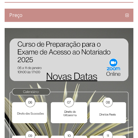
Preço