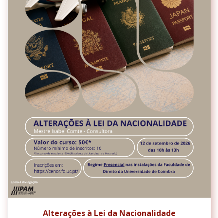
Alterações à Lei da Nacionalidade