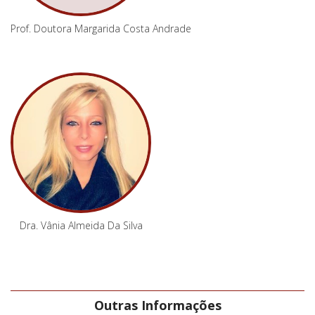
Prof. Doutora Margarida Costa Andrade
Dra. Vânia Almeida Da Silva
Outras Informações