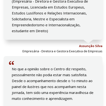
(Empresária - Diretora e Gestora Executiva de
Empresas, Licenciada em Estudos Europeus,
Estudos Lusófonos e Relações Internacionais,
Solicitadoria, Mestre e Especialista em
Empreendedorismo e Internacionalização,
estudante em Direito)
Assunção Silva
Empresária - Diretora e Gestora Executiva de Empresas
No que a opinião sobre o Centro diz respeito,
pessoalmente não podia estar mais satisfeita.
Desde o acompanhamento desde o 1o minuto ao
painel de ilustres que nos acompanham nesta
jornada, tem sido uma experiência maravilhosa de
muito conhecimento e aprendizagem.