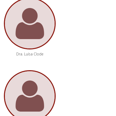
Dra. Luísa Clode